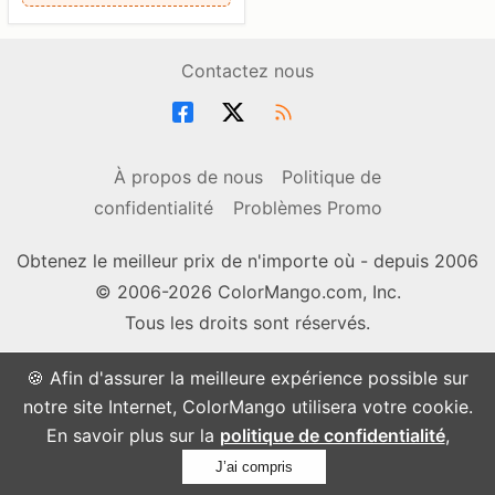
Contactez nous
À propos de nous
Politique de
confidentialité
Problèmes Promo
Obtenez le meilleur prix de n'importe où - depuis 2006
© 2006-2026 ColorMango.com, Inc.
Tous les droits sont réservés.
🍪 Afin d'assurer la meilleure expérience possible sur
notre site Internet, ColorMango utilisera votre cookie.
En savoir plus sur la
politique de confidentialité
,
J’ai compris