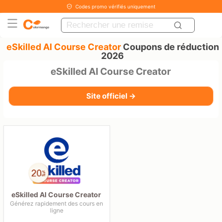
Codes promo vérifiés uniquement
eSkilled AI Course Creator
Coupons de réduction
2026
eSkilled AI Course Creator
Site officiel →
eSkilled AI Course Creator
Générez rapidement des cours en
ligne