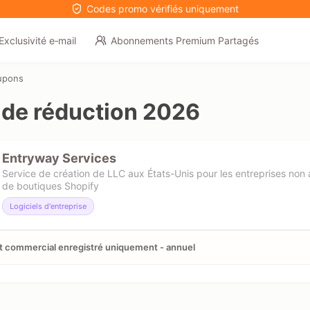
Codes promo vérifiés uniquement
Exclusivité e‑mail
Abonnements Premium Partagés
upons
de réduction 2026
Entryway Services
Service de création de LLC aux États-Unis pour les entreprises non 
de boutiques Shopify
Logiciels d'entreprise
 commercial enregistré uniquement - annuel