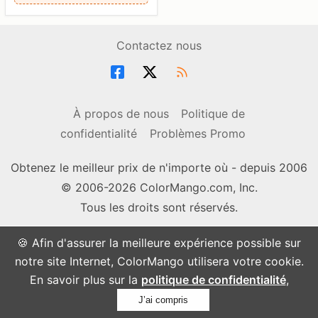
Contactez nous
À propos de nous
Politique de
confidentialité
Problèmes Promo
Obtenez le meilleur prix de n'importe où - depuis 2006
© 2006-2026 ColorMango.com, Inc.
Tous les droits sont réservés.
🍪 Afin d'assurer la meilleure expérience possible sur
notre site Internet, ColorMango utilisera votre cookie.
En savoir plus sur la
politique de confidentialité
,
J’ai compris