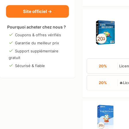
Site officiel →
Pourquoi acheter chez nous ?
Coupons & offres vérifiés
Garantie du meilleur prix
Support supplémentaire
gratuit
Sécurisé & fiable
20%
Licen
20%
🔥Lic