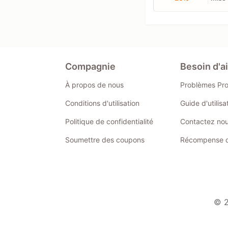
Compagnie
Besoin d'a
À propos de nous
Problèmes Pr
Conditions d'utilisation
Guide d'utilis
Politique de confidentialité
Contactez no
Soumettre des coupons
Récompense de
© 2