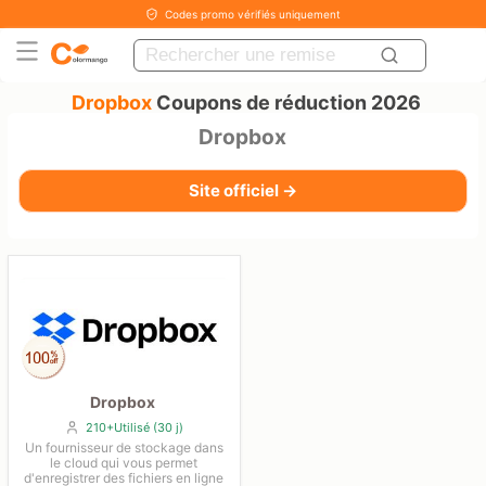
Codes promo vérifiés uniquement
Dropbox
Coupons de réduction 2026
Dropbox
Site officiel →
Dropbox
210+Utilisé (30 j)
Un fournisseur de stockage dans
le cloud qui vous permet
d'enregistrer des fichiers en ligne