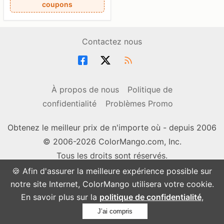
coupons
Contactez nous
À propos de nous
Politique de
confidentialité
Problèmes Promo
Obtenez le meilleur prix de n'importe où - depuis 2006
© 2006-2026 ColorMango.com, Inc.
Tous les droits sont réservés.
🍪 Afin d'assurer la meilleure expérience possible sur
notre site Internet, ColorMango utilisera votre cookie.
En savoir plus sur la
politique de confidentialité
,
J’ai compris