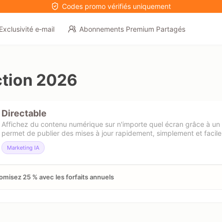
Codes promo vérifiés uniquement
Exclusivité e‑mail
Abonnements Premium Partagés
tion 2026
Directable
Affichez du contenu numérique sur n'importe quel écran grâce à un l
permet de publier des mises à jour rapidement, simplement et facil
Marketing IA
misez 25 % avec les forfaits annuels