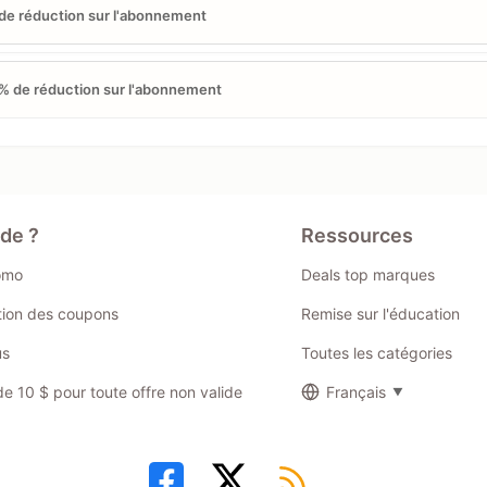
de réduction sur l'abonnement
% de réduction sur l'abonnement
ide ?
Ressources
omo
Deals top marques
ation des coupons
Remise sur l'éducation
us
Toutes les catégories
 10 $ pour toute offre non valide
Français