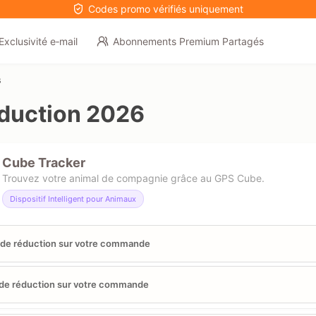
Codes promo vérifiés uniquement
Exclusivité e‑mail
Abonnements Premium Partagés
s
duction 2026
Cube Tracker
Trouvez votre animal de compagnie grâce au GPS Cube.
Dispositif Intelligent pour Animaux
de réduction sur votre commande
de réduction sur votre commande