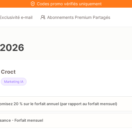
Codes promo vérifiés uniquement
Exclusivité e‑mail
Abonnements Premium Partagés
 2026
Croct
Marketing IA
misez 20 % sur le forfait annuel (par rapport au forfait mensuel)
sance - Forfait mensuel