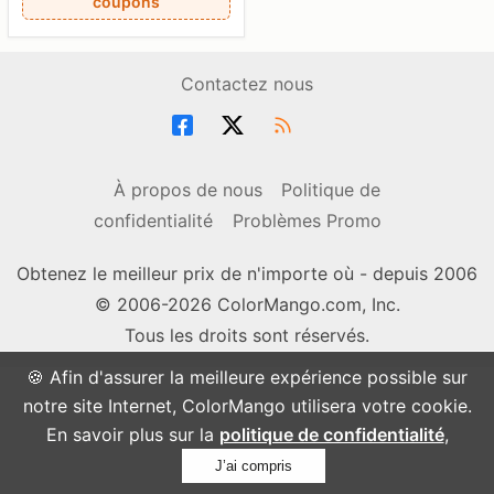
coupons
Contactez nous
À propos de nous
Politique de
confidentialité
Problèmes Promo
Obtenez le meilleur prix de n'importe où - depuis 2006
© 2006-2026 ColorMango.com, Inc.
Tous les droits sont réservés.
🍪 Afin d'assurer la meilleure expérience possible sur
notre site Internet, ColorMango utilisera votre cookie.
En savoir plus sur la
politique de confidentialité
,
J’ai compris