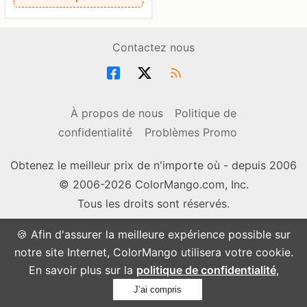
Contactez nous
À propos de nous
Politique de
confidentialité
Problèmes Promo
Obtenez le meilleur prix de n'importe où - depuis 2006
© 2006-2026 ColorMango.com, Inc.
Tous les droits sont réservés.
🍪 Afin d'assurer la meilleure expérience possible sur
notre site Internet, ColorMango utilisera votre cookie.
En savoir plus sur la
politique de confidentialité
,
J’ai compris