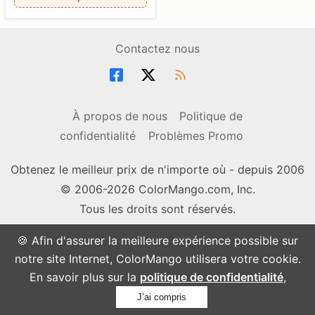
Contactez nous
À propos de nous
Politique de
confidentialité
Problèmes Promo
Obtenez le meilleur prix de n'importe où - depuis 2006
© 2006-2026 ColorMango.com, Inc.
Tous les droits sont réservés.
🍪 Afin d'assurer la meilleure expérience possible sur
notre site Internet, ColorMango utilisera votre cookie.
En savoir plus sur la
politique de confidentialité
,
J’ai compris