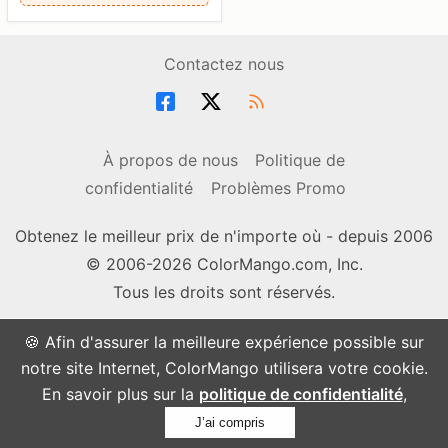
Contactez nous
À propos de nous
Politique de
confidentialité
Problèmes Promo
Obtenez le meilleur prix de n'importe où - depuis 2006
© 2006-2026 ColorMango.com, Inc.
Tous les droits sont réservés.
🍪 Afin d'assurer la meilleure expérience possible sur
notre site Internet, ColorMango utilisera votre cookie.
En savoir plus sur la
politique de confidentialité
,
J’ai compris