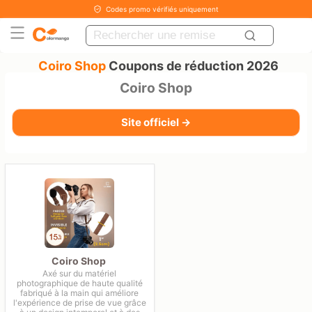
Codes promo vérifiés uniquement
Coiro Shop
Coupons de réduction 2026
Coiro Shop
Site officiel →
Coiro Shop
Axé sur du matériel
photographique de haute qualité
fabriqué à la main qui améliore
l'expérience de prise de vue grâce