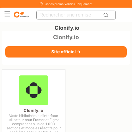
Codes promo vérifiés uniquement
Clonify.io
Clonify.io
Site officiel →
Clonify.io
Vaste bibliothèque d'interface
utilisateur pour Framer et Figma
comprenant plus de 1 000
sections et modèles réactifs pour