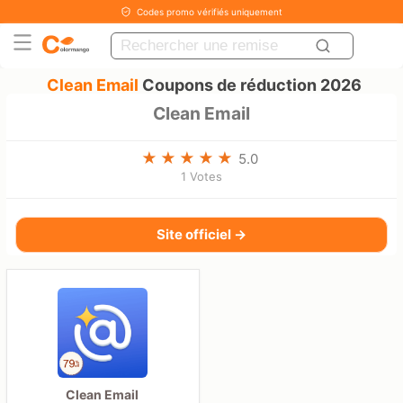
Codes promo vérifiés uniquement
Clean Email
Coupons de réduction 2026
Clean Email
5.0
1 Votes
Site officiel →
Clean Email