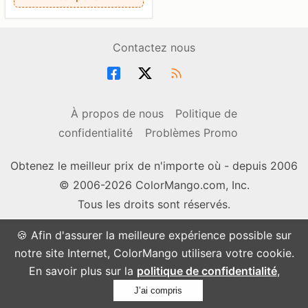
Contactez nous
À propos de nous
Politique de
confidentialité
Problèmes Promo
Obtenez le meilleur prix de n'importe où - depuis 2006
© 2006-2026 ColorMango.com, Inc.
Tous les droits sont réservés.
🍪 Afin d'assurer la meilleure expérience possible sur
notre site Internet, ColorMango utilisera votre cookie.
En savoir plus sur la
politique de confidentialité
,
J’ai compris