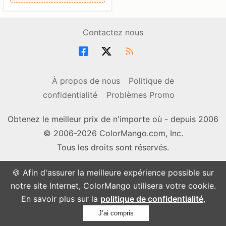
Contactez nous
À propos de nous
Politique de
confidentialité
Problèmes Promo
Obtenez le meilleur prix de n'importe où - depuis 2006
© 2006-2026 ColorMango.com, Inc.
Tous les droits sont réservés.
🍪 Afin d'assurer la meilleure expérience possible sur
notre site Internet, ColorMango utilisera votre cookie.
En savoir plus sur la
politique de confidentialité
,
J’ai compris