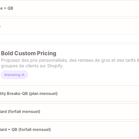
e + QB
e
Bold Custom Pricing
Proposez des prix personnalisés, des remises de gros et des tarifs 
groupes de clients sur Shopify.
Marketing IA
ity Breaks-QB (plan mensuel)
ard (forfait mensuel)
ard + QB (forfait mensuel)