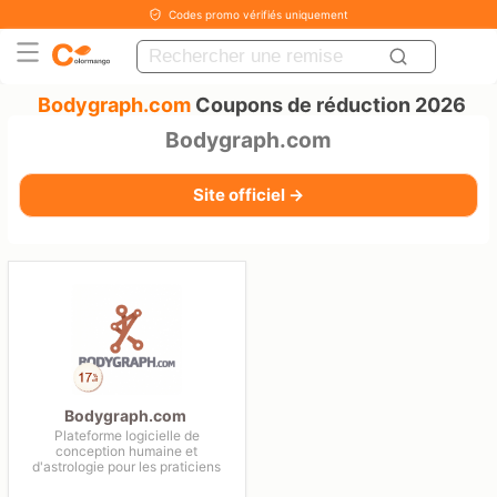
Codes promo vérifiés uniquement
Bodygraph.com
Coupons de réduction 2026
Bodygraph.com
Site officiel →
Bodygraph.com
Plateforme logicielle de
conception humaine et
d'astrologie pour les praticiens