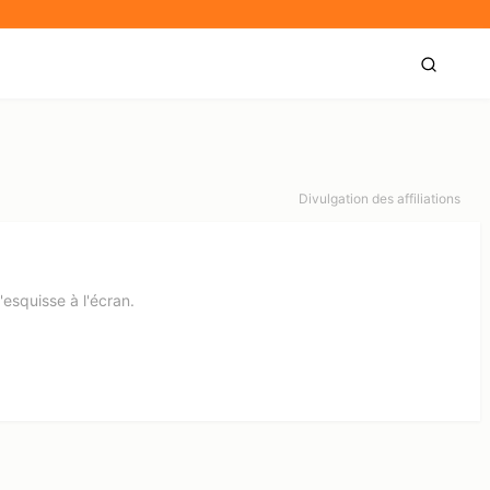
Divulgation des affiliations
'esquisse à l'écran.