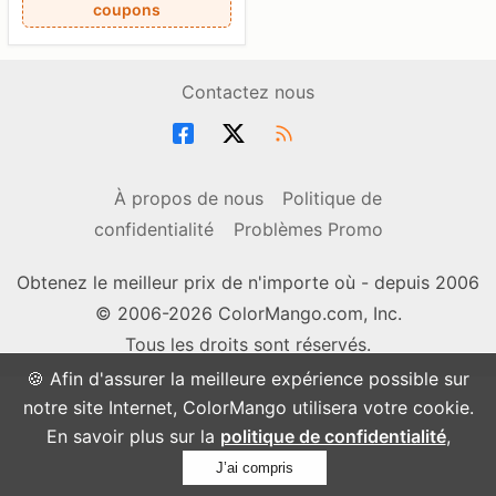
coupons
Contactez nous
À propos de nous
Politique de
confidentialité
Problèmes Promo
Obtenez le meilleur prix de n'importe où - depuis 2006
© 2006-2026 ColorMango.com, Inc.
Tous les droits sont réservés.
🍪 Afin d'assurer la meilleure expérience possible sur
notre site Internet, ColorMango utilisera votre cookie.
En savoir plus sur la
politique de confidentialité
,
J’ai compris