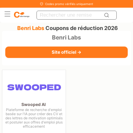
Codes promo vérifiés uniquement
Benri Labs
Coupons de réduction 2026
Benri Labs
Site officiel →
Swooped AI
Plateforme de recherche d'emploi
basée sur l'IA pour créer des CV et
des lettres de motivation optimisés
et postuler aux offres d'emploi plus
efficacement