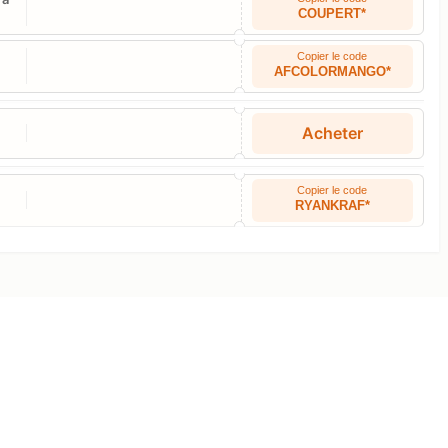
COUPERT*
Copier le code
AFCOLORMANGO*
Acheter
Copier le code
RYANKRAF*