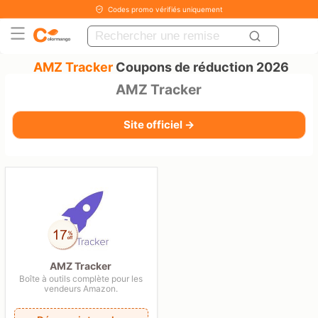
Codes promo vérifiés uniquement
AMZ Tracker
Coupons de réduction 2026
AMZ Tracker
Site officiel →
AMZ Tracker
Boîte à outils complète pour les
vendeurs Amazon.