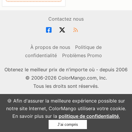
Contactez nous
À propos de nous
Politique de
confidentialité
Problèmes Promo
Obtenez le meilleur prix de n'importe où - depuis 2006
© 2006-2026 ColorMango.com, Inc.
Tous les droits sont réservés.
🍪 Afin d'assurer la meilleure expérience possible sur
notre site Internet, ColorMango utilisera votre cookie.
En savoir plus sur la
politique de confidentialité
,
J’ai compris