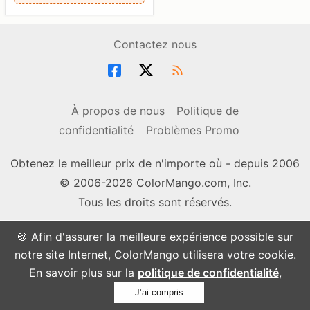
Contactez nous
À propos de nous
Politique de
confidentialité
Problèmes Promo
Obtenez le meilleur prix de n'importe où - depuis 2006
© 2006-2026 ColorMango.com, Inc.
Tous les droits sont réservés.
🍪 Afin d'assurer la meilleure expérience possible sur
notre site Internet, ColorMango utilisera votre cookie.
En savoir plus sur la
politique de confidentialité
,
J’ai compris