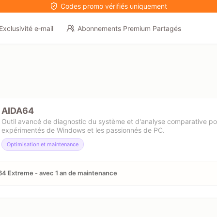
Codes promo vérifiés uniquement
Exclusivité e‑mail
Abonnements Premium Partagés
AIDA64
Outil avancé de diagnostic du système et d'analyse comparative pour
expérimentés de Windows et les passionnés de PC.
Optimisation et maintenance
4 Extreme - avec 1 an de maintenance