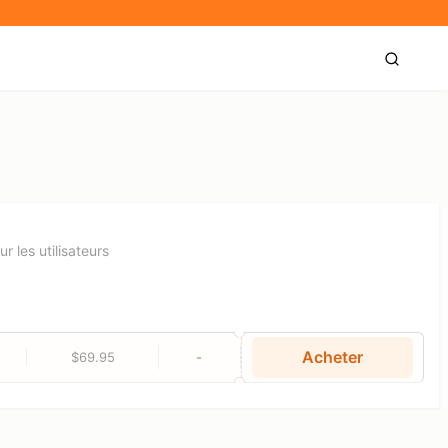
 les utilisateurs
Acheter
$69.95
-