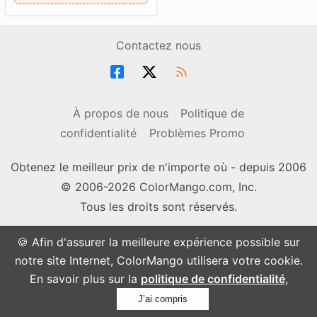
Contactez nous
À propos de nous
Politique de
confidentialité
Problèmes Promo
Obtenez le meilleur prix de n'importe où - depuis 2006
© 2006-2026 ColorMango.com, Inc.
Tous les droits sont réservés.
🍪 Afin d'assurer la meilleure expérience possible sur
notre site Internet, ColorMango utilisera votre cookie.
En savoir plus sur la
politique de confidentialité
,
J’ai compris