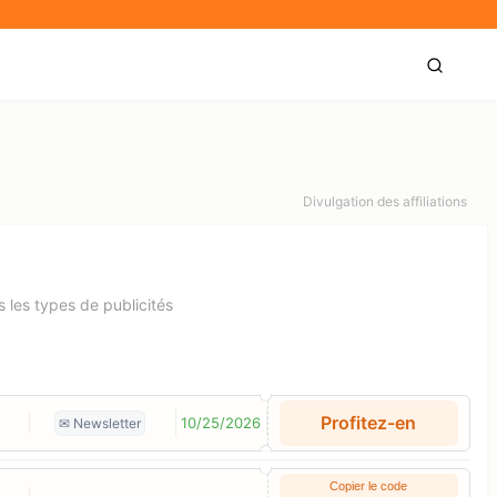
Divulgation des affiliations
 les types de publicités
Profitez-en
10/25/2026
✉ Newsletter
Copier le code