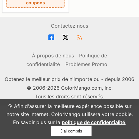
coupons
Contactez nous
À propos de nous
Politique de
confidentialité
Problèmes Promo
Obtenez le meilleur prix de n'importe où - depuis 2006
© 2006-2026 ColorMango.com, Inc.
Tous les droits sont réservés.
🍪 Afin d'assurer la meilleure expérience possible sur
notre site Internet, ColorMango utilisera votre cookie.
En savoir plus sur la
politique de confidentialité
,
J’ai compris