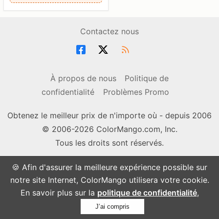
Contactez nous
À propos de nous
Politique de
confidentialité
Problèmes Promo
Obtenez le meilleur prix de n'importe où - depuis 2006
© 2006-2026 ColorMango.com, Inc.
Tous les droits sont réservés.
🍪 Afin d'assurer la meilleure expérience possible sur
notre site Internet, ColorMango utilisera votre cookie.
En savoir plus sur la
politique de confidentialité
,
J’ai compris