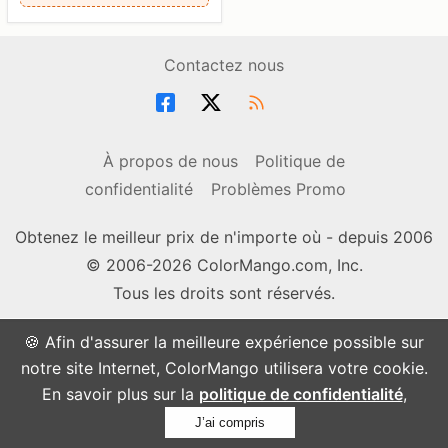
Contactez nous
À propos de nous
Politique de
confidentialité
Problèmes Promo
Obtenez le meilleur prix de n'importe où - depuis 2006
© 2006-2026 ColorMango.com, Inc.
Tous les droits sont réservés.
🍪 Afin d'assurer la meilleure expérience possible sur
notre site Internet, ColorMango utilisera votre cookie.
En savoir plus sur la
politique de confidentialité
,
J’ai compris