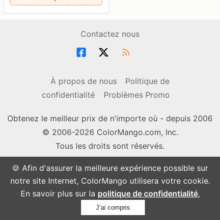
Contactez nous
À propos de nous
Politique de
confidentialité
Problèmes Promo
Obtenez le meilleur prix de n'importe où - depuis 2006
© 2006-2026 ColorMango.com, Inc.
Tous les droits sont réservés.
🍪 Afin d'assurer la meilleure expérience possible sur
notre site Internet, ColorMango utilisera votre cookie.
En savoir plus sur la
politique de confidentialité
,
J’ai compris