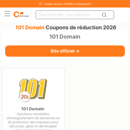
Codes promo vérifiés uniquement
101 Domain
Coupons de réduction 2026
101 Domain
Site officiel →
101 Domain
Solutions mondiales
d'enregistrement de domaines et
de protection des marques pour
sécuriser, gérer et développer